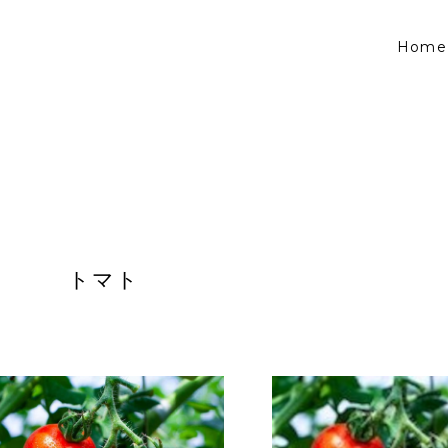
Home
トマト