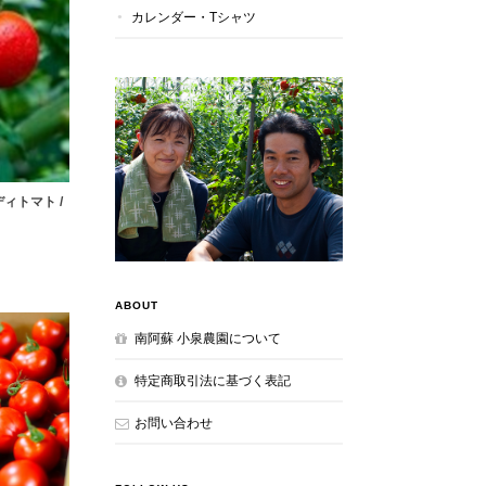
カレンダー・Tシャツ
ィトマト /
ABOUT
南阿蘇 小泉農園について
特定商取引法に基づく表記
お問い合わせ