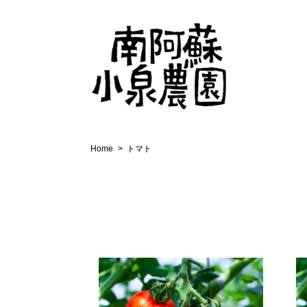
Home
トマト