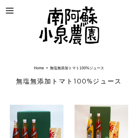
Home
無塩無添加トマト100%ジュース
無塩無添加トマト100%ジュース