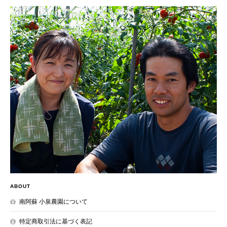
ABOUT
南阿蘇 小泉農園について
特定商取引法に基づく表記